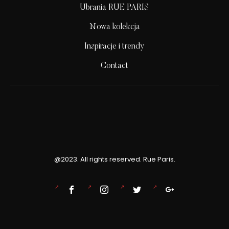
Ubrania RUE PARIS
Nowa kolekcja
Inspiracje i trendy
Contact
@2023. All rights reserved. Rue Paris.