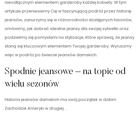
nieodłącznym elementem garderoby każdej kobiety. W tym
artykule przeniesiemy Cię w fascynującą podróż przez historię
jeansów, zanurzymy się w różnorodności dostępnych fasonów,
omówimy, jak dobrać idealne jeansy dla swojej sylwetki oraz
podzielimy się pomysłami na stylizacje, które sprawią, że jeansy
staną się kluczowym elementem Twojej garderoby. Wyruszmy
więc w podróż po świecie jeansów damskich.
Spodnie jeansowe – na topie od
wielu sezonów
Historia jeansów damskich ma swój początek w dzikim
Zachodzie Ameryki w drugiej …