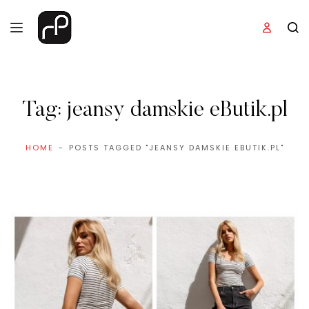
Tag:
jeansy damskie eButik.pl
HOME
POSTS TAGGED "JEANSY DAMSKIE EBUTIK.PL"