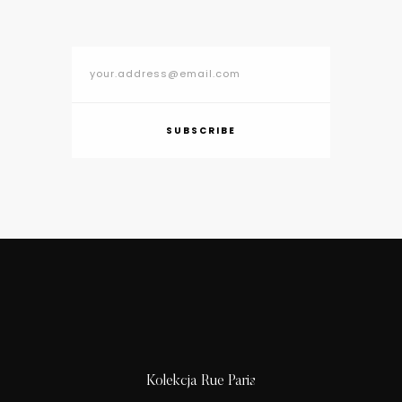
SUBSCRIBE
Kolekcja Rue Paris