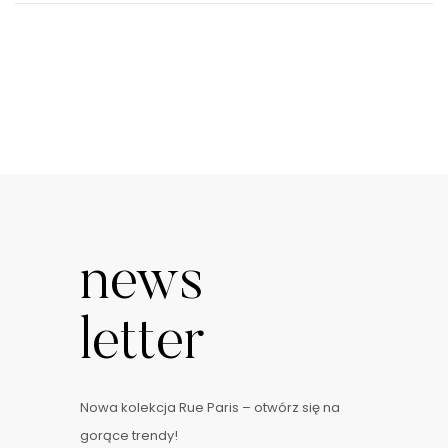
news
letter
Nowa kolekcja Rue Paris – otwórz się na
gorące trendy!