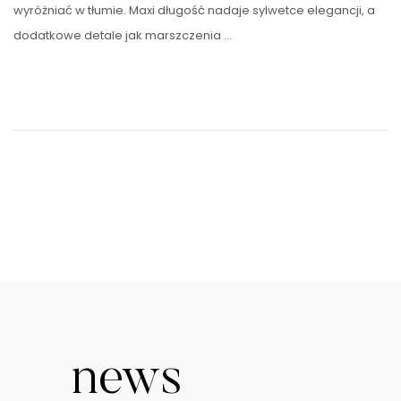
wyróżniać w tłumie. Maxi długość nadaje sylwetce elegancji, a
dodatkowe detale jak marszczenia …
news