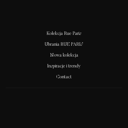
Kolekcja Rue Paris
Ubrania RUE PARIS
Nowa kolekcja
Inspiracje i trendy
Contact