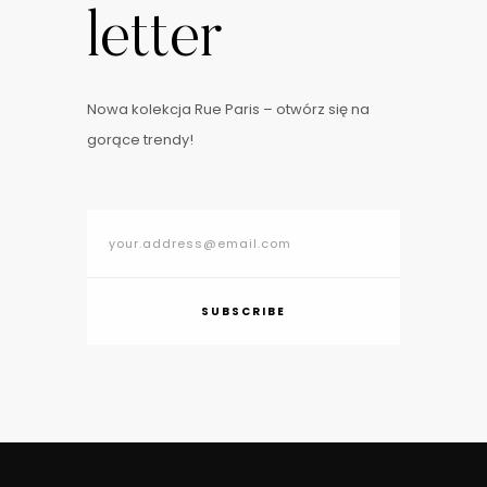
letter
Nowa kolekcja Rue Paris – otwórz się na
gorące trendy!
SUBSCRIBE