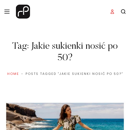
Tag:
Jakie sukienki nosić po
50?
HOME
POSTS TAGGED "JAKIE SUKIENKI NOSIĆ PO 50?"