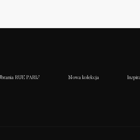
brania RUE PARIS
Nowa kolekcja
Inspir