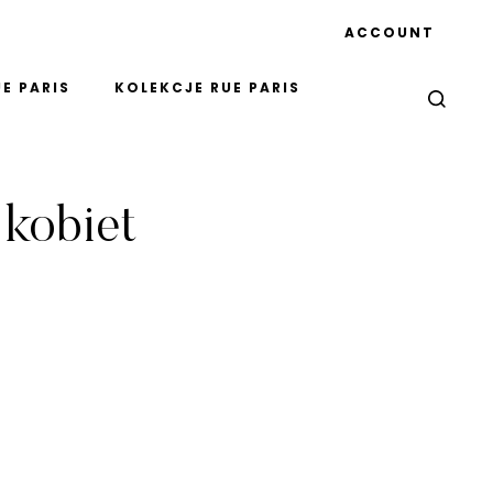
ACCOUNT
E PARIS
KOLEKCJE RUE PARIS
 kobiet