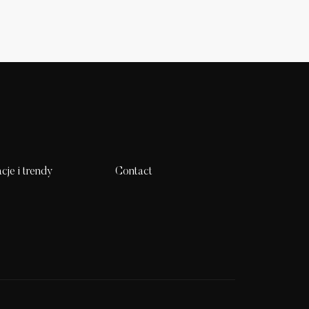
acje i trendy
Contact