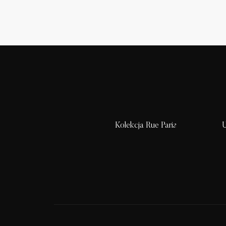
Kolekcja Rue Paris
U