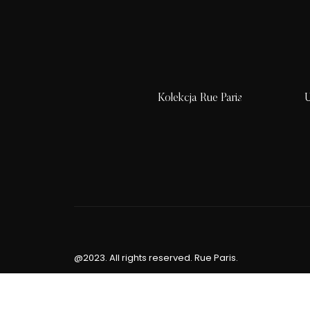
Kolekcja Rue Paris
U
@2023. All rights reserved. Rue Paris.