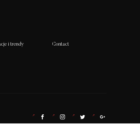
acje i trendy
Contact