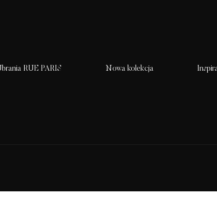
brania RUE PARIS
Nowa kolekcja
Inspir