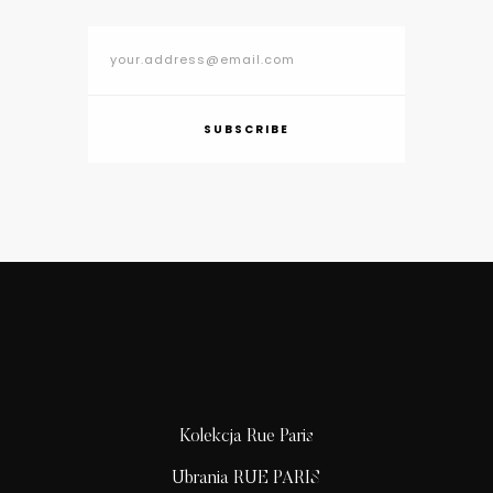
SUBSCRIBE
Kolekcja Rue Paris
Ubrania RUE PARIS