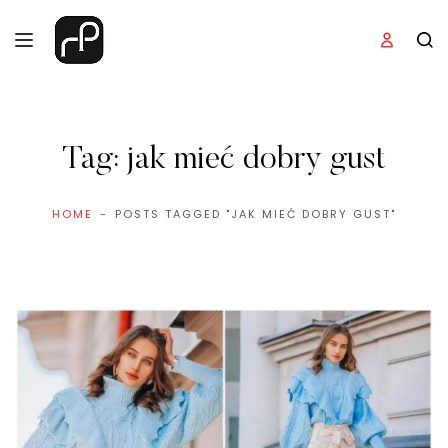
Tag:
jak mieć dobry gust
HOME
POSTS TAGGED "JAK MIEĆ DOBRY GUST"