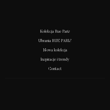
Kolekcja Rue Paris
Ubrania RUE PARIS
Nowa kolekcja
Inspiracje i trendy
Contact