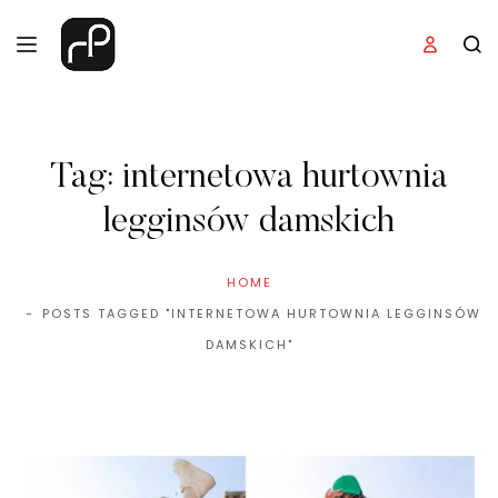
Tag:
internetowa hurtownia
legginsów damskich
HOME
POSTS TAGGED "INTERNETOWA HURTOWNIA LEGGINSÓW
DAMSKICH"