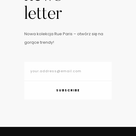
letter
Nowa kolekcja Rue Paris – otwórz się na
gorące trendy!
SUBSCRIBE