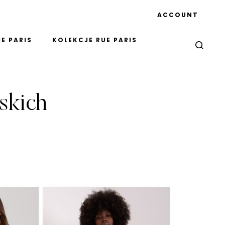
ACCOUNT
E PARIS
KOLEKCJE RUE PARIS
skich