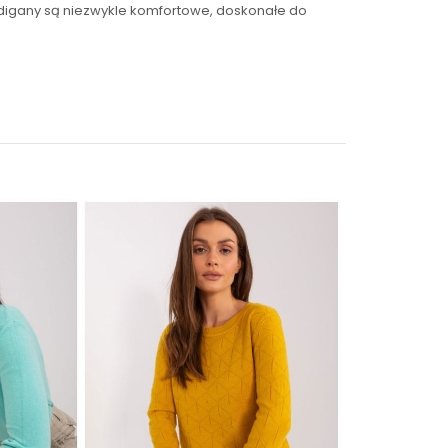
digany są niezwykle komfortowe, doskonałe do