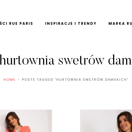
CI RUE PARIS
INSPIRACJE I TRENDY
MARKA RU
hurtownia swetrów dam
HOME
POSTS TAGGED "HURTOWNIA SWETRÓW DAMSKICH"