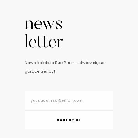
news
letter
Nowa kolekcja Rue Paris – otwórz się na
gorące trendy!
SUBSCRIBE