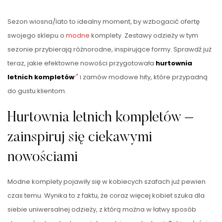
Sezon wiosna/lato to idealny moment, by wzbogacić ofertę
swojego sklepu o
modne
komplety. Zestawy odzieży w tym
sezonie przybierają różnorodne, inspirujące formy. Sprawdź już
teraz, jakie efektowne nowości przygotowała
hurtownia
letnich kompletów
i zamów modowe hity, które przypadną
do gustu klientom.
Hurtownia letnich kompletów –
zainspiruj się ciekawymi
nowościami
Modne komplety pojawiły się w kobiecych szafach już pewien
czas temu. Wynika to z faktu, że coraz więcej kobiet szuka dla
siebie uniwersalnej odzieży, z którą można w łatwy sposób