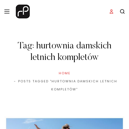
Tag:
hurtownia damskich
letnich kompletów
HOME
POSTS TAGGED "HURTOWNIA DAMSKICH LETNICH
KOMPLETÓW"