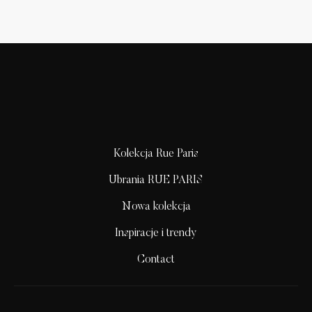
Kolekcja Rue Paris
Ubrania RUE PARIS
Nowa kolekcja
Inspiracje i trendy
Contact