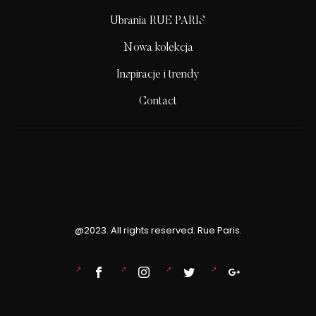
Ubrania RUE PARIS
Nowa kolekcja
Inspiracje i trendy
Contact
@2023. All rights reserved. Rue Paris.