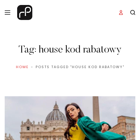
Tag:
house kod rabatowy
HOME
POSTS TAGGED "HOUSE KOD RABATOWY"