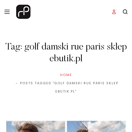
Tag:
golf damski rue paris sklep
ebutik.pl
HOME
POSTS TAGGED "GOLF DAMSKI RUE PARIS SKLEP
EBUTIK.PL"