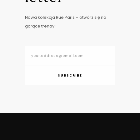
Nowa kolekcja Rue Paris – otwórz się na
gorące trendy!
SUBSCRIBE