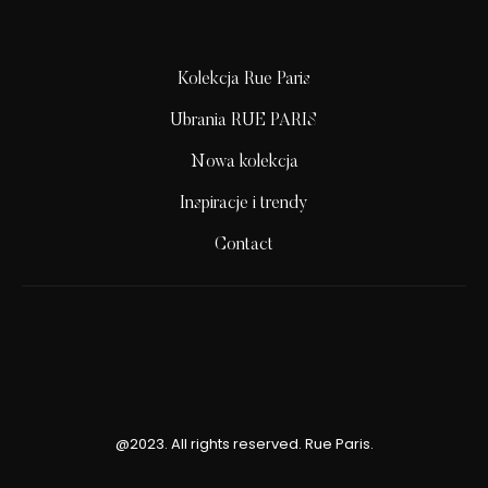
Kolekcja Rue Paris
Ubrania RUE PARIS
Nowa kolekcja
Inspiracje i trendy
Contact
@2023. All rights reserved. Rue Paris.