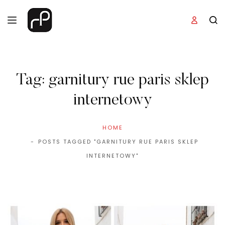
Tag:
garnitury rue paris sklep
internetowy
HOME
POSTS TAGGED "GARNITURY RUE PARIS SKLEP
INTERNETOWY"