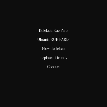
Kolekcja Rue Paris
Ubrania RUE PARIS
Nowa kolekcja
Inspiracje i trendy
Contact