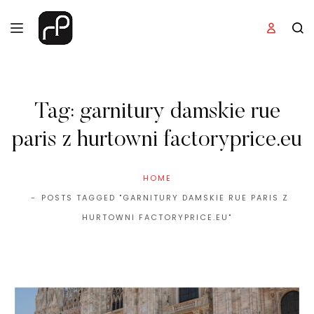
Tag:
garnitury damskie rue
paris z hurtowni factoryprice.eu
HOME
POSTS TAGGED "GARNITURY DAMSKIE RUE PARIS Z
HURTOWNI FACTORYPRICE.EU"