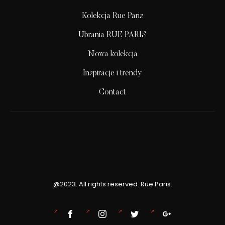
Kolekcja Rue Paris
Ubrania RUE PARIS
Nowa kolekcja
Inspiracje i trendy
Contact
@2023. All rights reserved. Rue Paris.