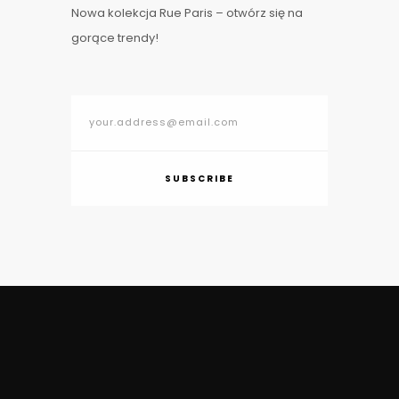
Nowa kolekcja Rue Paris – otwórz się na
gorące trendy!
SUBSCRIBE