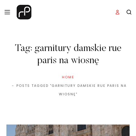
Tag:
garnitury damskie rue
paris na wiosnę
HOME
POSTS TAGGED "GARNITURY DAMSKIE RUE PARIS NA
WIOSNĘ"