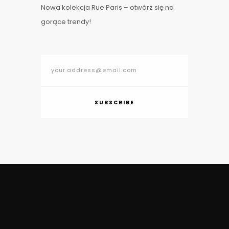
Nowa kolekcja Rue Paris – otwórz się na
gorące trendy!
SUBSCRIBE