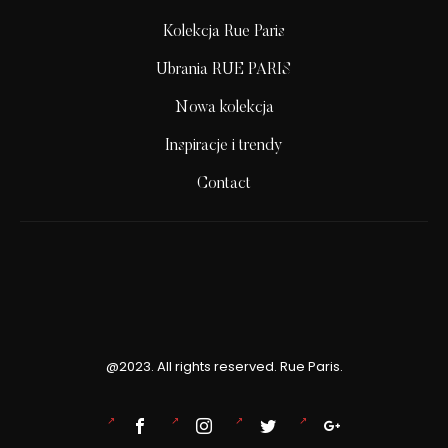
Kolekcja Rue Paris
Ubrania RUE PARIS
Nowa kolekcja
Inspiracje i trendy
Contact
@2023. All rights reserved. Rue Paris.