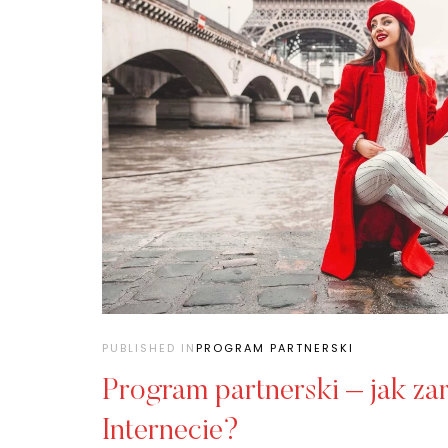
PUBLISHED IN
PROGRAM PARTNERSKI
Program partnerski – jak za
Internecie?