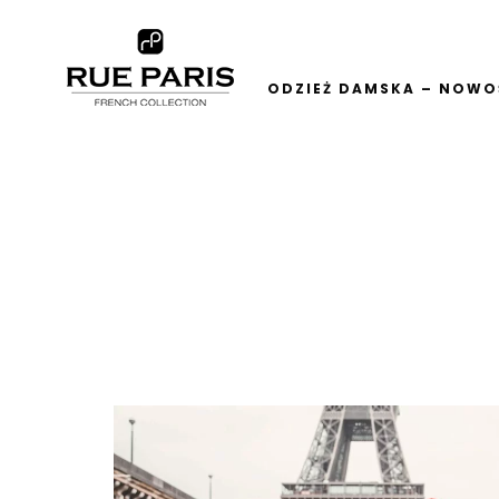
ODZIEŻ DAMSKA – NOWOŚ