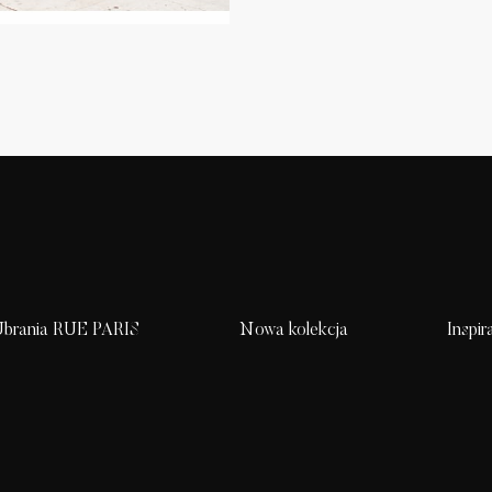
brania RUE PARIS
Nowa kolekcja
Inspir