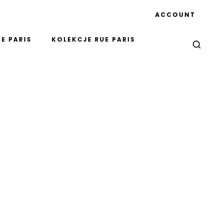
ACCOUNT
E PARIS
KOLEKCJE RUE PARIS