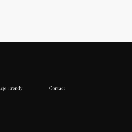
acje i trendy
Contact