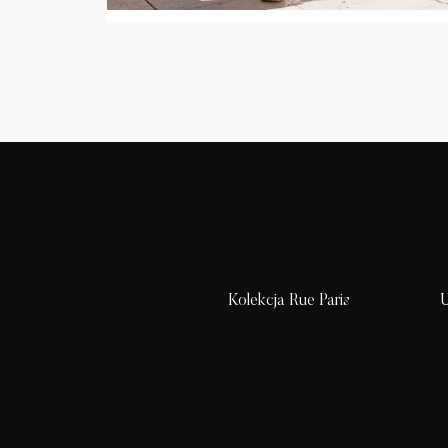
Kolekcja Rue Paris
U