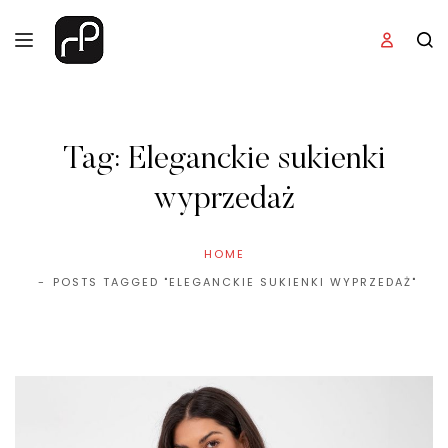
Tag:
Eleganckie sukienki
wyprzedaż
HOME
POSTS TAGGED "ELEGANCKIE SUKIENKI WYPRZEDAŻ"