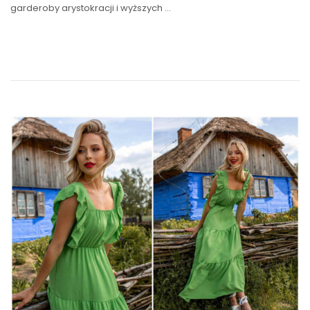
garderoby arystokracji i wyższych …