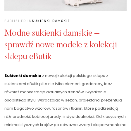
PUBLISHED IN
SUKIENKI DAMSKIE
Modne sukienki damskie –
sprawdź nowe modele z kolekcji
sklepu eButik
Sukienki damskie
z nowej kolekcji polskiego sklepu z
sukienkami eButik.pl to nie tylko element garderoby, lecz
również manifestacja aktualnych trendów i wyrażenie
osobistego stylu. Wkraczając w sezon, projektanci prezentują
nam bogactwo wzorów, fasonów i tkanin, które podkreślają
różnorodność kobiecej urody i indywidualności. Od klasycznych
minimalistycznych krojów po odważne wzory i eksperymentalne