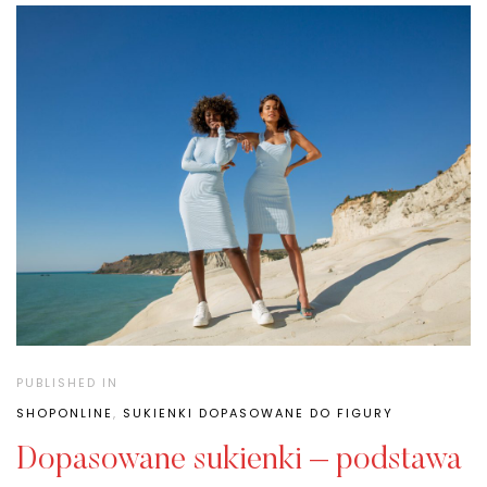
PUBLISHED IN
SHOPONLINE
,
SUKIENKI DOPASOWANE DO FIGURY
Dopasowane sukienki – podstawa