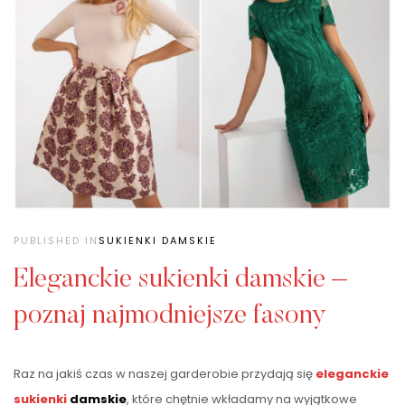
PUBLISHED IN
SUKIENKI DAMSKIE
Eleganckie sukienki damskie –
poznaj najmodniejsze fasony
Raz na jakiś czas w naszej garderobie przydają się
eleganckie
sukienki
damskie
, które chętnie wkładamy na wyjątkowe