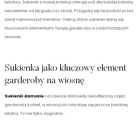
tekstury. Sukienki z nowej kolekcji oferują coś dla każdej kobiety,
niezależnie od jej gustu czy okazji. Przygotuj się na podróż przez
świat najnowszych trendów. Odkryj, które sukienki staną się
kluczowymi elementami Twojej garderoby w nadchodzącym
sezonie.
Sukienka jako kluczowy element
garderoby na wiosnę
Sukienki damskie
od zawsze stanowiły nieodłączną część
garderoby kobiet, a wiosną ich rola staje się jeszcze bardziej
istotna. To nie tylko wygodne …