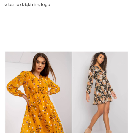
właśnie dzięki nim, tego …