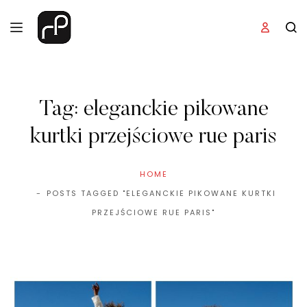
Tag:
eleganckie pikowane
kurtki przejściowe rue paris
HOME
POSTS TAGGED "ELEGANCKIE PIKOWANE KURTKI
PRZEJŚCIOWE RUE PARIS"