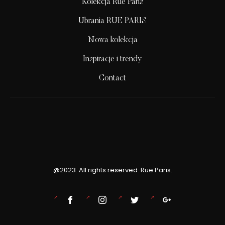
Kolekcja Rue Paris
Ubrania RUE PARIS
Nowa kolekcja
Inspiracje i trendy
Contact
@2023. All rights reserved. Rue Paris.