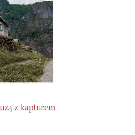
uzą z kapturem