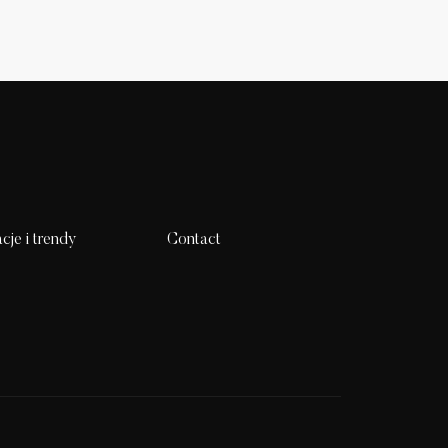
acje i trendy
Contact