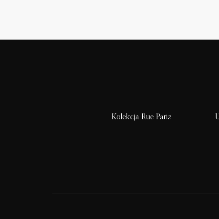
Kolekcja Rue Paris
U