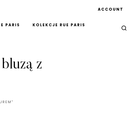
ACCOUNT
E PARIS
KOLEKCJE RUE PARIS
bluzą z
UREM"