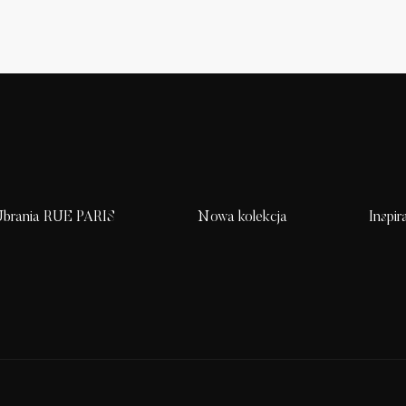
brania RUE PARIS
Nowa kolekcja
Inspir