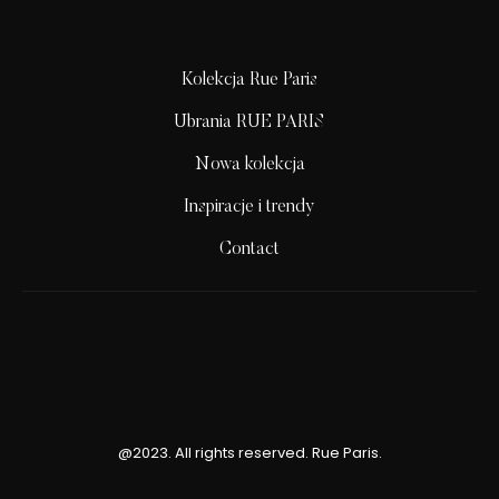
Kolekcja Rue Paris
Ubrania RUE PARIS
Nowa kolekcja
Inspiracje i trendy
Contact
@2023. All rights reserved. Rue Paris.