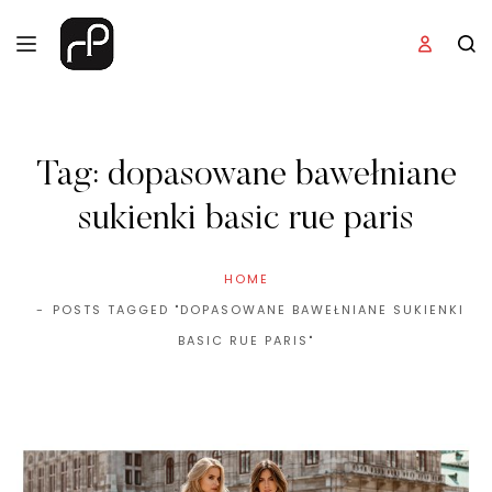
Tag:
dopasowane bawełniane
sukienki basic rue paris
HOME
POSTS TAGGED "DOPASOWANE BAWEŁNIANE SUKIENKI
BASIC RUE PARIS"