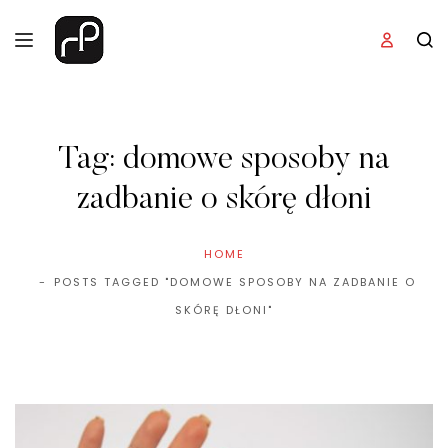
Tag:
domowe sposoby na
zadbanie o skórę dłoni
HOME
POSTS TAGGED "DOMOWE SPOSOBY NA ZADBANIE O
SKÓRĘ DŁONI"