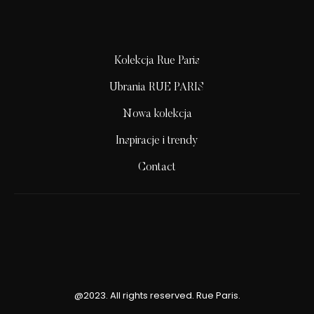
Kolekcja Rue Paris
Ubrania RUE PARIS
Nowa kolekcja
Inspiracje i trendy
Contact
@2023. All rights reserved. Rue Paris.