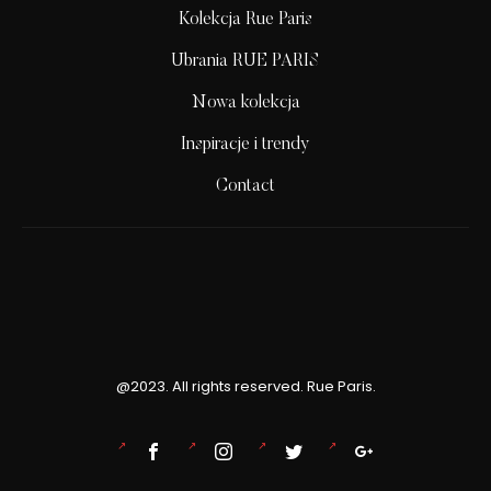
Kolekcja Rue Paris
Ubrania RUE PARIS
Nowa kolekcja
Inspiracje i trendy
Contact
@2023. All rights reserved. Rue Paris.