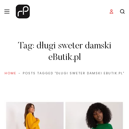
Tag:
długi sweter damski
eButik.pl
HOME
POSTS TAGGED "DŁUGI SWETER DAMSKI EBUTIK.PL"