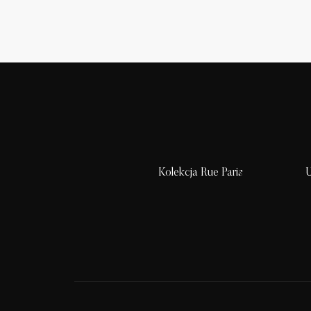
Kolekcja Rue Paris
U