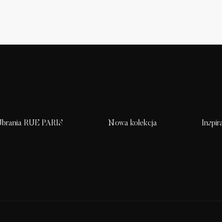
brania RUE PARIS
Nowa kolekcja
Inspir