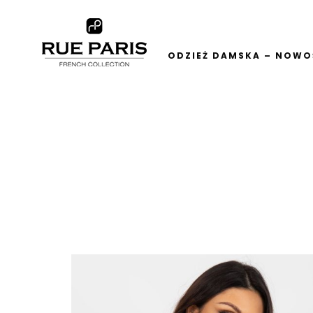
ODZIEŻ DAMSKA – NOWOŚ