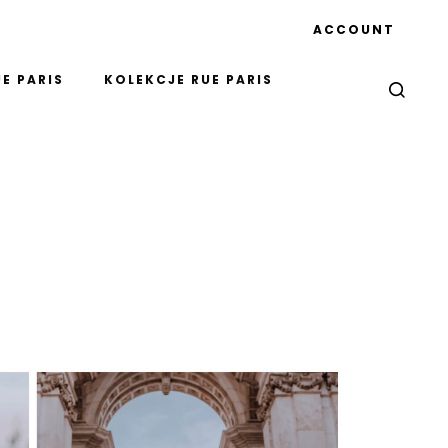
ACCOUNT
E PARIS
KOLEKCJE RUE PARIS