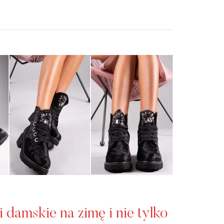
 damskie na zimę i nie tylko