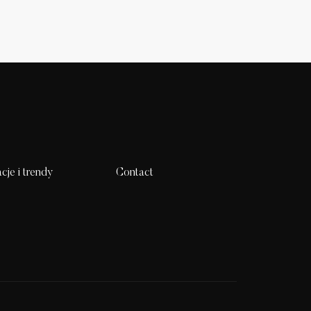
acje i trendy
Contact