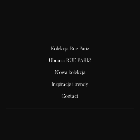
Kolekcja Rue Paris
Ubrania RUE PARIS
Nowa kolekcja
Inspiracje i trendy
Contact