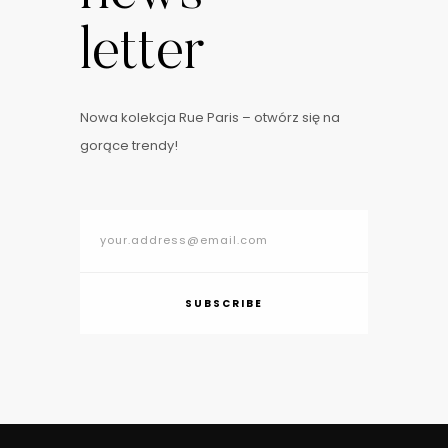
letter
Nowa kolekcja Rue Paris – otwórz się na
gorące trendy!
SUBSCRIBE