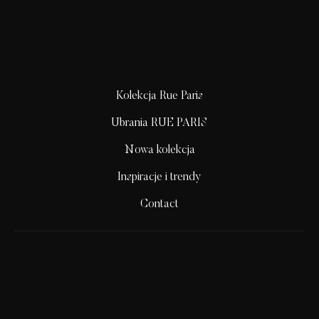
Kolekcja Rue Paris
Ubrania RUE PARIS
Nowa kolekcja
Inspiracje i trendy
Contact