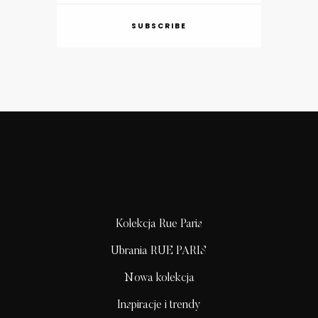
SUBSCRIBE
Kolekcja Rue Paris
Ubrania RUE PARIS
Nowa kolekcja
Inspiracje i trendy