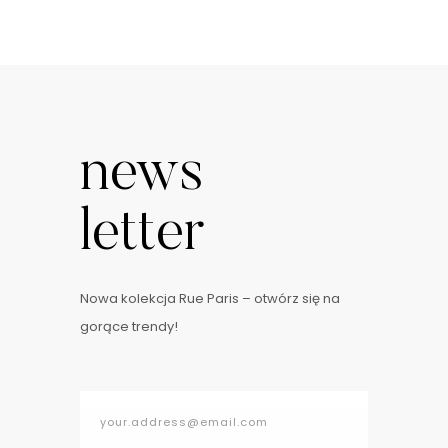
news
letter
Nowa kolekcja Rue Paris – otwórz się na
gorące trendy!