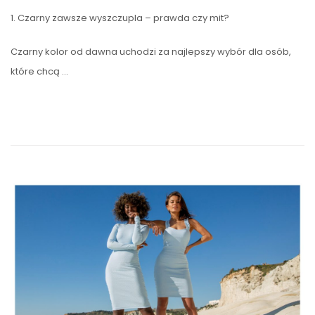
1. Czarny zawsze wyszczupla – prawda czy mit?
Czarny kolor od dawna uchodzi za najlepszy wybór dla osób,
które chcą …