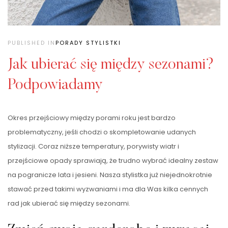
PUBLISHED IN
PORADY STYLISTKI
Jak ubierać się między sezonami?
Podpowiadamy
Okres przejściowy między porami roku jest bardzo
problematyczny, jeśli chodzi o skompletowanie udanych
stylizacji. Coraz niższe temperatury, porywisty wiatr i
przejściowe opady sprawiają, że trudno wybrać idealny zestaw
na pogranicze lata i jesieni. Nasza stylistka już niejednokrotnie
stawać przed takimi wyzwaniami i ma dla Was kilka cennych
rad jak ubierać się między sezonami.