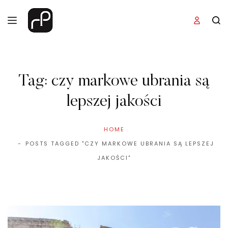
Tag:
czy markowe ubrania są
lepszej jakości
HOME
POSTS TAGGED "CZY MARKOWE UBRANIA SĄ LEPSZEJ
JAKOŚCI"