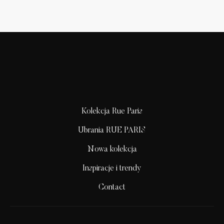
Kolekcja Rue Paris
Ubrania RUE PARIS
Nowa kolekcja
Inspiracje i trendy
Contact