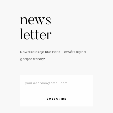
news
letter
Nowa kolekcja Rue Paris – otwórz się na
gorące trendy!
SUBSCRIBE