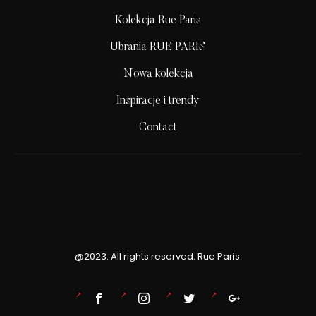
Kolekcja Rue Paris
Ubrania RUE PARIS
Nowa kolekcja
Inspiracje i trendy
Contact
@2023. All rights reserved. Rue Paris.