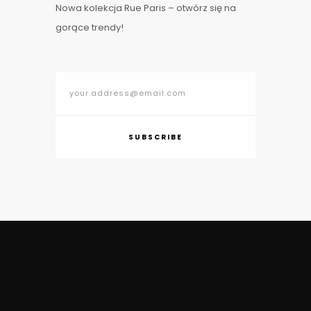
Nowa kolekcja Rue Paris – otwórz się na
gorące trendy!
SUBSCRIBE