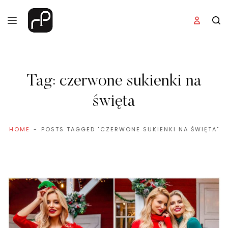
Tag:
czerwone sukienki na
święta
HOME
POSTS TAGGED "CZERWONE SUKIENKI NA ŚWIĘTA"