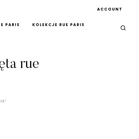
ACCOUNT
E PARIS
KOLEKCJE RUE PARIS
ęta rue
IS"