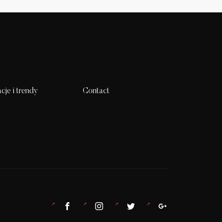
acje i trendy
Contact