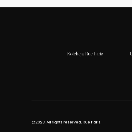
Kolekcja Rue Paris
U
@2023. All rights reserved. Rue Paris.