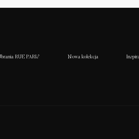
brania RUE PARIS
Nowa kolekcja
Inspir