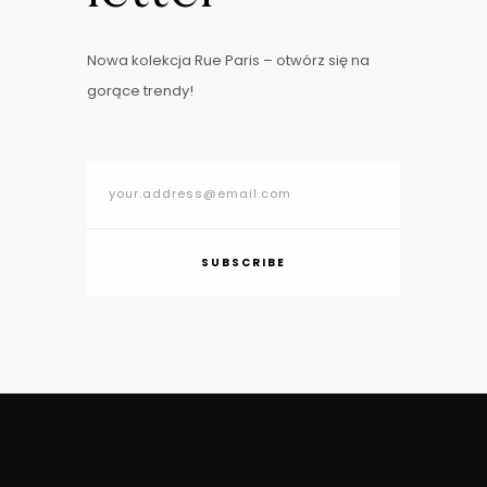
Nowa kolekcja Rue Paris – otwórz się na
gorące trendy!
SUBSCRIBE