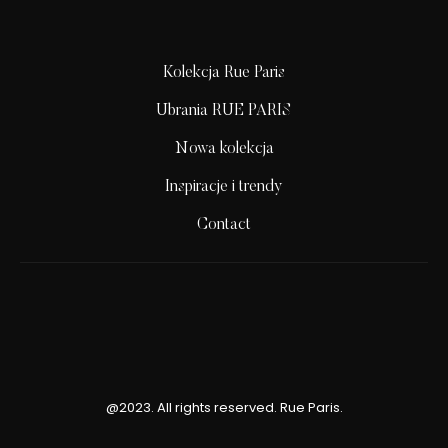
Kolekcja Rue Paris
Ubrania RUE PARIS
Nowa kolekcja
Inspiracje i trendy
Contact
@2023. All rights reserved. Rue Paris.