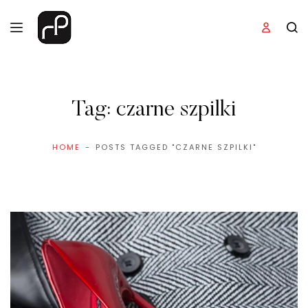
Tag:
czarne szpilki
HOME
POSTS TAGGED "CZARNE SZPILKI"