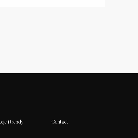
acje i trendy
Contact