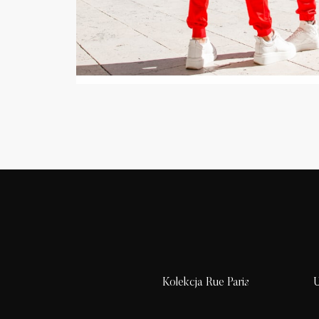
Kolekcja Rue Paris
U