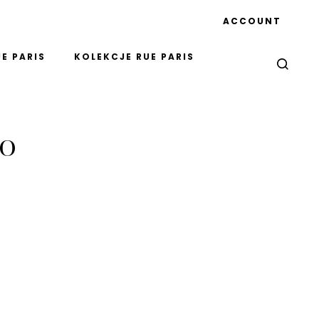
ACCOUNT
E PARIS
KOLEKCJE RUE PARIS
to