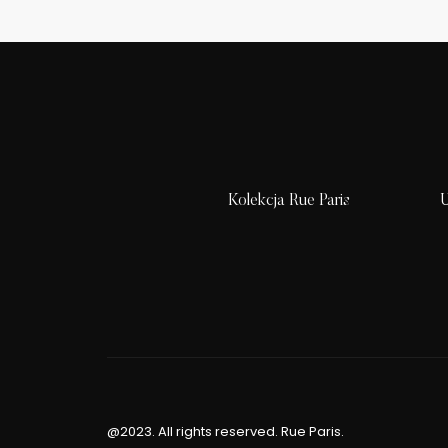
Kolekcja Rue Paris
U
@2023. All rights reserved. Rue Paris.