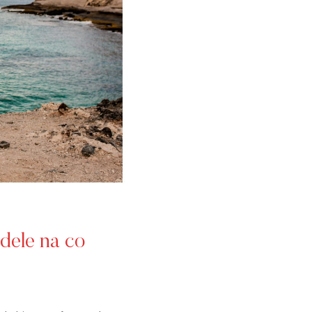
dele na co