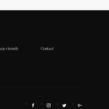
acje i trendy
Contact