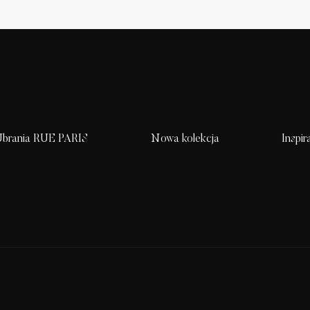
brania RUE PARIS
Nowa kolekcja
Inspir