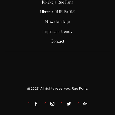
Kolekcja Rue Paris
Ubrania RUE PARIS
Nowa kolekcja
Inspiracje i trendy
Contact
@2023. All rights reserved. Rue Paris.