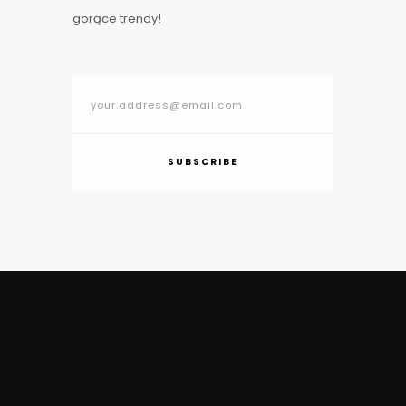
gorące trendy!
SUBSCRIBE