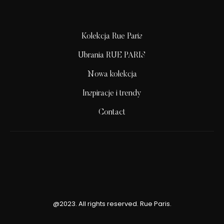
Kolekcja Rue Paris
Ubrania RUE PARIS
Nowa kolekcja
Inspiracje i trendy
Contact
@2023. All rights reserved. Rue Paris.