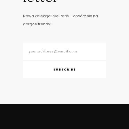
Nowa kolekcja Rue Paris – otwórz się na
gorące trendy!
SUBSCRIBE