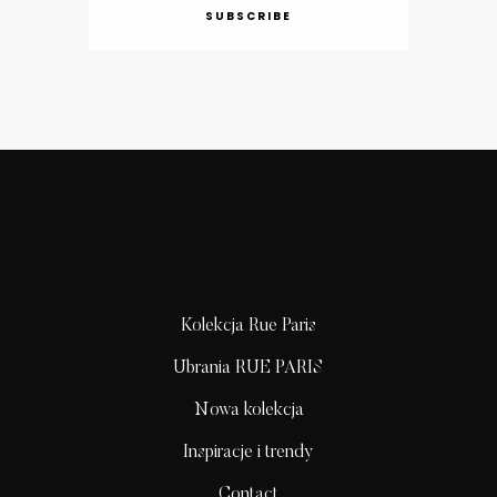
SUBSCRIBE
Kolekcja Rue Paris
Ubrania RUE PARIS
Nowa kolekcja
Inspiracje i trendy
Contact