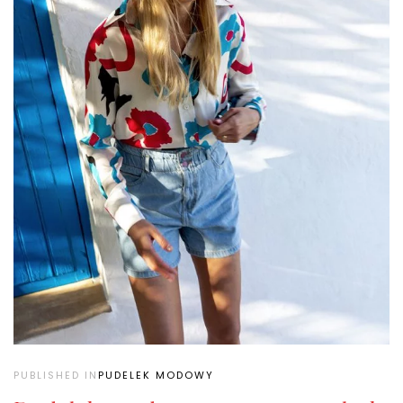
PUBLISHED IN
PUDELEK MODOWY