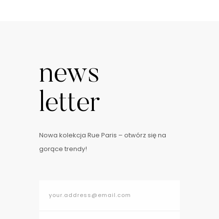
news
letter
Nowa kolekcja Rue Paris – otwórz się na
gorące trendy!