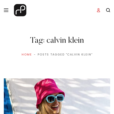
Tag:
calvin klein
HOME
POSTS TAGGED "CALVIN KLEIN"