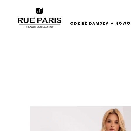
ODZIEŻ DAMSKA – NOWOŚ