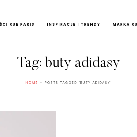
CI RUE PARIS
INSPIRACJE I TRENDY
MARKA RU
Tag:
buty adidasy
HOME
POSTS TAGGED "BUTY ADIDASY"