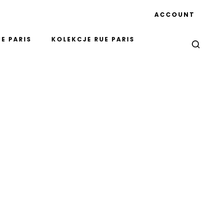
ACCOUNT
E PARIS
KOLEKCJE RUE PARIS