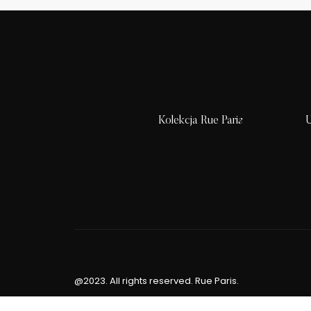
Kolekcja Rue Paris
U
@2023. All rights reserved. Rue Paris.