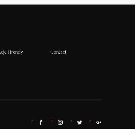
acje i trendy
Contact