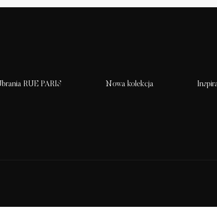
brania RUE PARIS
Nowa kolekcja
Inspir