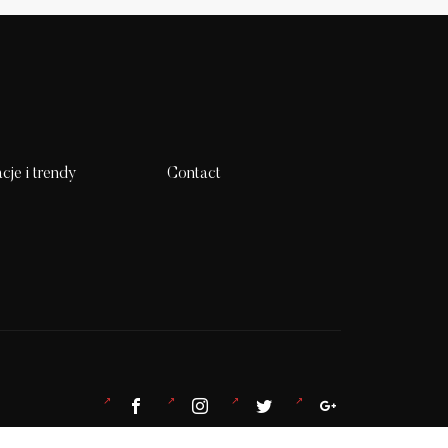
acje i trendy
Contact