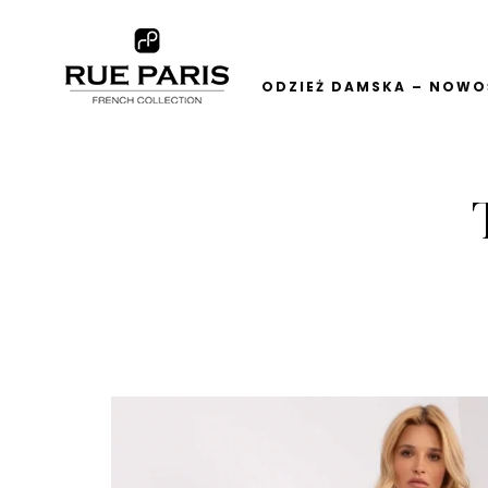
ODZIEŻ DAMSKA – NOWOŚ