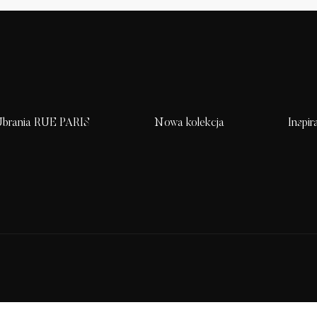
brania RUE PARIS
Nowa kolekcja
Inspir