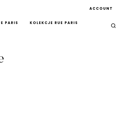
ACCOUNT
E PARIS
KOLEKCJE RUE PARIS
e