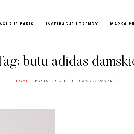
CI RUE PARIS
INSPIRACJE I TRENDY
MARKA RU
Tag:
butu adidas damski
HOME
POSTS TAGGED "BUTU ADIDAS DAMSKIE"