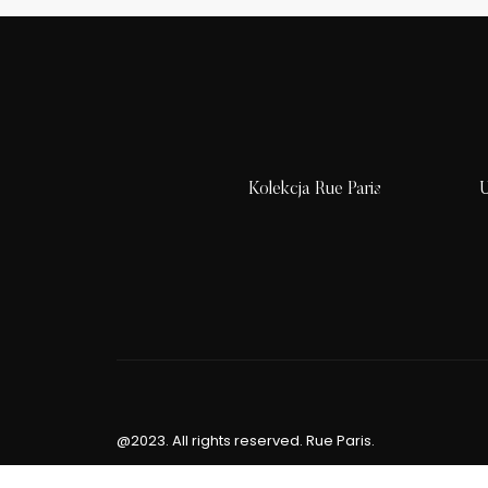
Kolekcja Rue Paris
U
@2023. All rights reserved. Rue Paris.