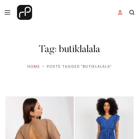
Tag:
butiklalala
HOME
POSTS TAGGED "BUTIKLALALA"