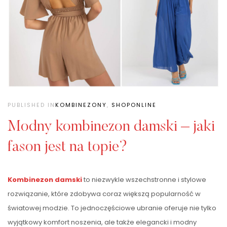
PUBLISHED IN
KOMBINEZONY
,
SHOPONLINE
Modny kombinezon damski – jaki
fason jest na topie?
Kombinezon damski
to niezwykle wszechstronne i stylowe
rozwiązanie, które zdobywa coraz większą popularność w
światowej modzie. To jednoczęściowe ubranie oferuje nie tylko
wyjątkowy komfort noszenia, ale także elegancki i modny