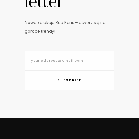
letter
Nowa kolekcja Rue Paris – otwórz się na
gorące trendy!
SUBSCRIBE