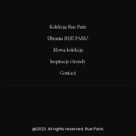
Kolekcja Rue Paris
Ubrania RUE PARIS
Nowa kolekcja
Inspiracje i trendy
Contact
@2023. All rights reserved. Rue Paris.