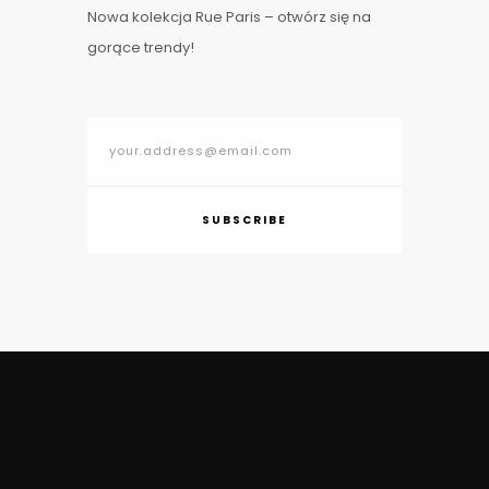
Nowa kolekcja Rue Paris – otwórz się na
gorące trendy!
SUBSCRIBE