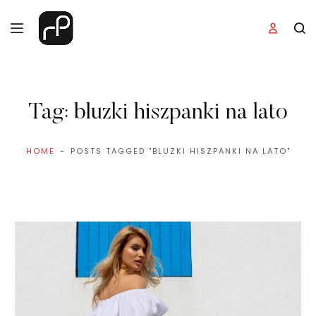
Tag:
bluzki hiszpanki na lato
HOME
POSTS TAGGED "BLUZKI HISZPANKI NA LATO"