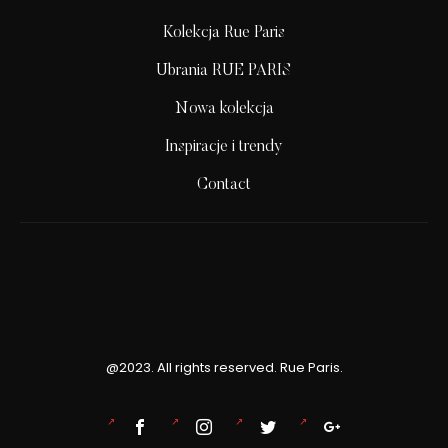
Kolekcja Rue Paris
Ubrania RUE PARIS
Nowa kolekcja
Inspiracje i trendy
Contact
@2023. All rights reserved. Rue Paris.