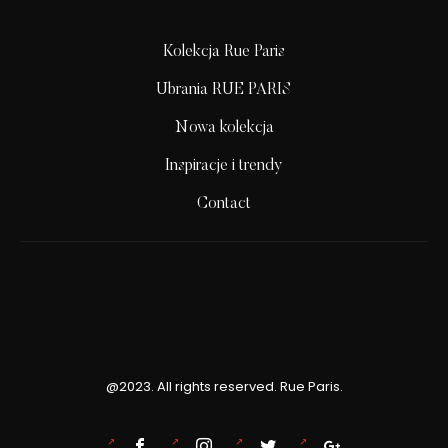
Kolekcja Rue Paris
Ubrania RUE PARIS
Nowa kolekcja
Inspiracje i trendy
Contact
@2023. All rights reserved. Rue Paris.