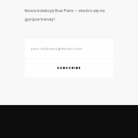
Nowa kolekcja Rue Paris – otwórz się na
gorące trendy!
SUBSCRIBE