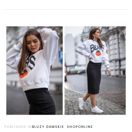
PUBLISHED IN
BLUZY DAMSKIE
,
SHOPONLINE