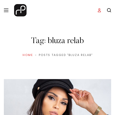
Tag:
bluza relab
HOME
POSTS TAGGED "BLUZA RELAB"