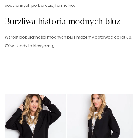
codziennych po bardziej formalne.
Burzliwa historia modnych bluz
Wzrost popularności modnych bluz możemy datować od lat 60.
XX w., kiedy to klasyczną, …