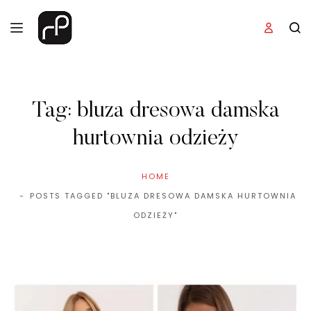
Tag:
bluza dresowa damska
hurtownia odzieży
HOME
POSTS TAGGED "BLUZA DRESOWA DAMSKA HURTOWNIA
ODZIEŻY"