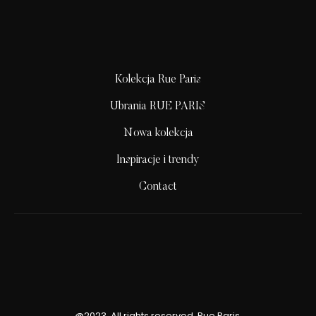
Kolekcja Rue Paris
Ubrania RUE PARIS
Nowa kolekcja
Inspiracje i trendy
Contact
@2023. All rights reserved. Rue Paris.