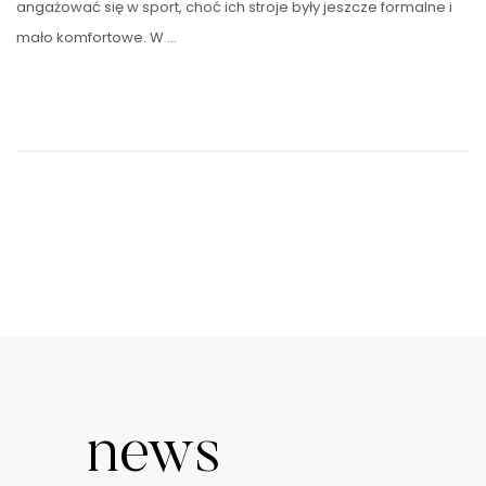
angażować się w sport, choć ich stroje były jeszcze formalne i
mało komfortowe. W …
news