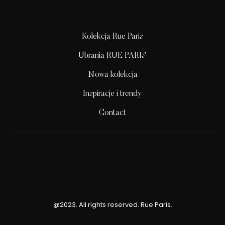
Kolekcja Rue Paris
Ubrania RUE PARIS
Nowa kolekcja
Inspiracje i trendy
Contact
@2023. All rights reserved. Rue Paris.