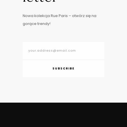
Nowa kolekcja Rue Paris – otwórz się na
gorące trendy!
SUBSCRIBE