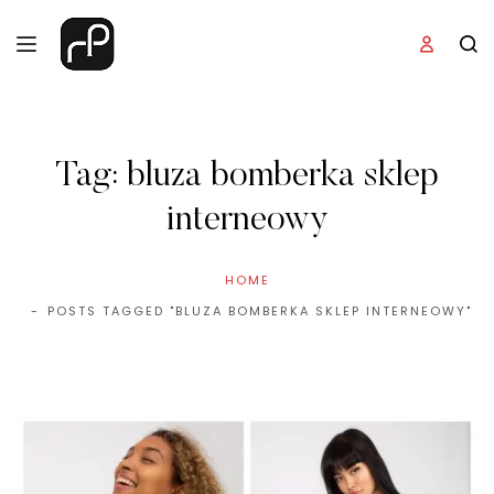
Tag:
bluza bomberka sklep
interneowy
HOME
POSTS TAGGED "BLUZA BOMBERKA SKLEP INTERNEOWY"