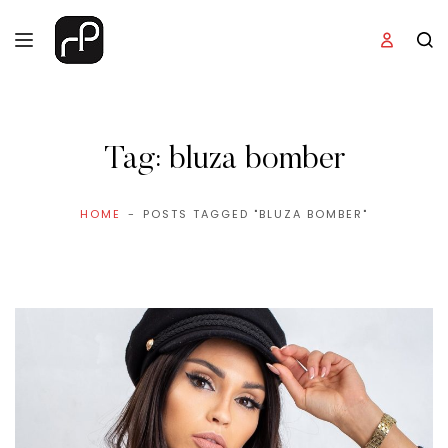
Tag:
bluza bomber
HOME
POSTS TAGGED "BLUZA BOMBER"