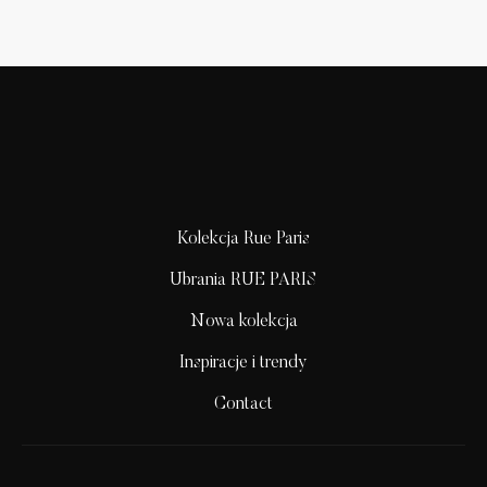
Kolekcja Rue Paris
Ubrania RUE PARIS
Nowa kolekcja
Inspiracje i trendy
Contact