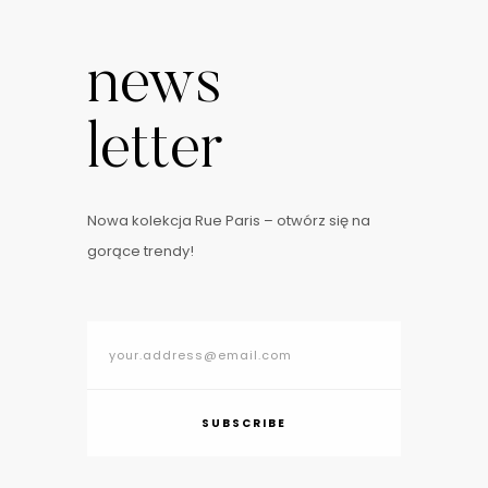
news
letter
Nowa kolekcja Rue Paris – otwórz się na
gorące trendy!
SUBSCRIBE