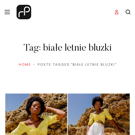
Tag:
białe letnie bluzki
HOME
POSTS TAGGED "BIAŁE LETNIE BLUZKI"