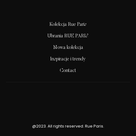
Kolekcja Rue Paris
Ubrania RUE PARIS
Nowa kolekcja
Inspiracje i trendy
Contact
@2023. All rights reserved. Rue Paris.