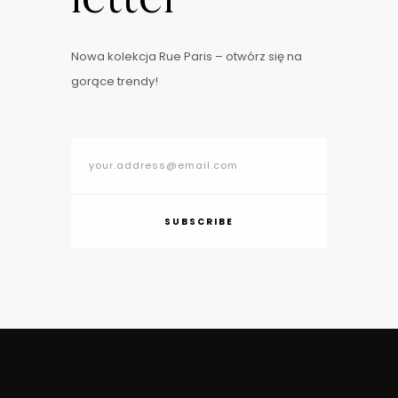
Nowa kolekcja Rue Paris – otwórz się na
gorące trendy!
SUBSCRIBE