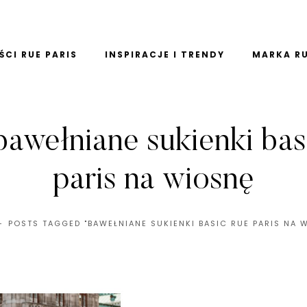
CI RUE PARIS
INSPIRACJE I TRENDY
MARKA RU
bawełniane sukienki bas
paris na wiosnę
POSTS TAGGED "BAWEŁNIANE SUKIENKI BASIC RUE PARIS NA 