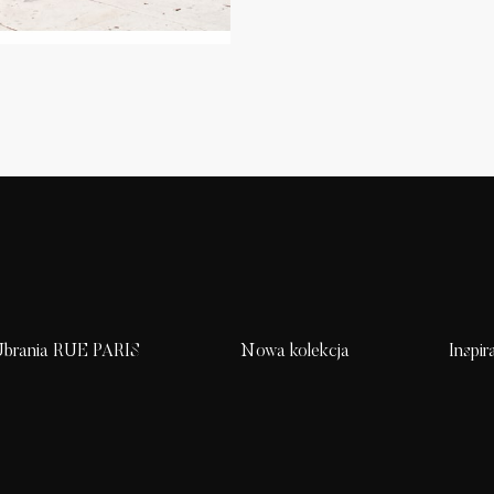
brania RUE PARIS
Nowa kolekcja
Inspir