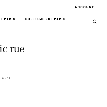
ACCOUNT
E PARIS
KOLEKCJE RUE PARIS
ic rue
WIOSNĘ"