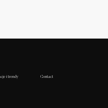
acje i trendy
Contact