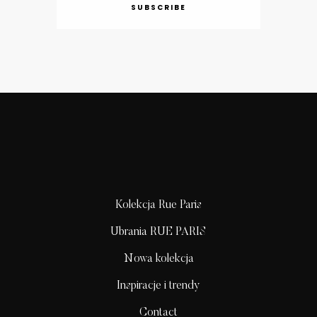
SUBSCRIBE
Kolekcja Rue Paris
Ubrania RUE PARIS
Nowa kolekcja
Inspiracje i trendy
Contact