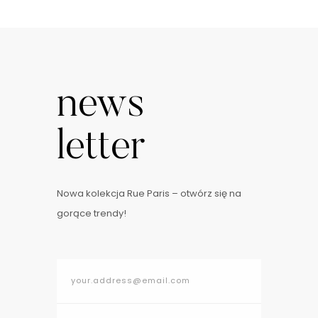
news
letter
Nowa kolekcja Rue Paris – otwórz się na
gorące trendy!