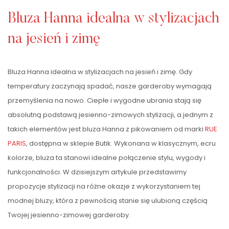
Bluza Hanna idealna w stylizacjach
na jesień i zimę
Bluza Hanna idealna w stylizacjach na jesień i zimę. Gdy
temperatury zaczynają spadać, nasze garderoby wymagają
przemyślenia na nowo. Ciepłe i wygodne ubrania stają się
absolutną podstawą jesienno-zimowych stylizacji, a jednym z
takich elementów jest bluza Hanna z pikowaniem od marki
RUE
PARIS
, dostępna w sklepie Butik. Wykonana w klasycznym, ecru
kolorze, bluza ta stanowi idealne połączenie stylu, wygody i
funkcjonalności. W dzisiejszym artykule przedstawimy
propozycje stylizacji na różne okazje z wykorzystaniem tej
modnej bluzy, która z pewnością stanie się ulubioną częścią
Twojej jesienno-zimowej garderoby.