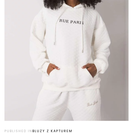
PUBLISHED IN
BLUZY Z KAPTUREM