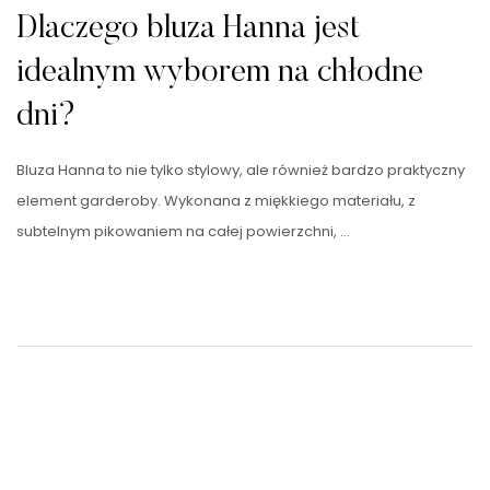
Dlaczego bluza Hanna jest
idealnym wyborem na chłodne
dni?
Bluza Hanna to nie tylko stylowy, ale również bardzo praktyczny
element garderoby. Wykonana z miękkiego materiału, z
subtelnym pikowaniem na całej powierzchni, …