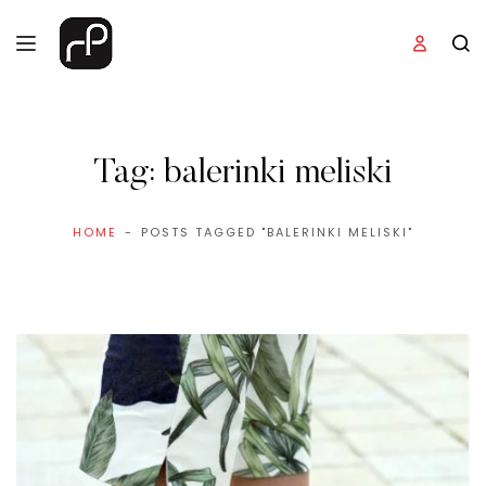
Tag:
balerinki meliski
HOME
POSTS TAGGED "BALERINKI MELISKI"