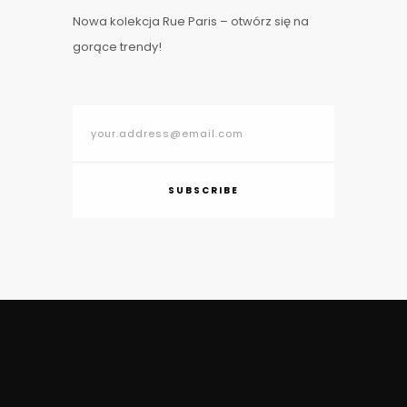
Nowa kolekcja Rue Paris – otwórz się na
gorące trendy!
SUBSCRIBE