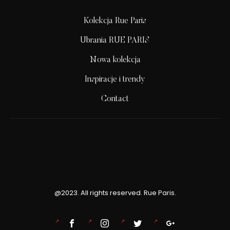
Kolekcja Rue Paris
Ubrania RUE PARIS
Nowa kolekcja
Inspiracje i trendy
Contact
@2023. All rights reserved. Rue Paris.