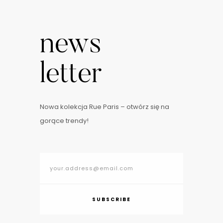
news
letter
Nowa kolekcja Rue Paris – otwórz się na
gorące trendy!
SUBSCRIBE