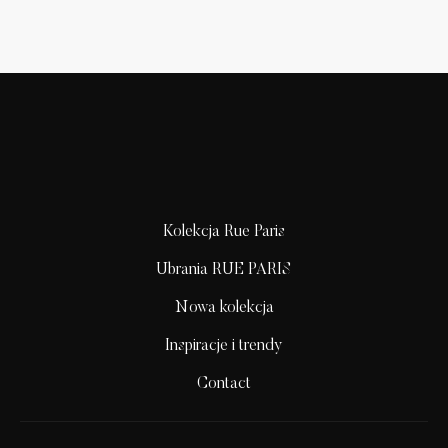
Kolekcja Rue Paris
Ubrania RUE PARIS
Nowa kolekcja
Inspiracje i trendy
Contact