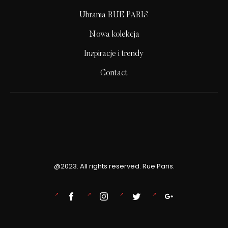
Ubrania RUE PARIS
Nowa kolekcja
Inspiracje i trendy
Contact
@2023. All rights reserved. Rue Paris.