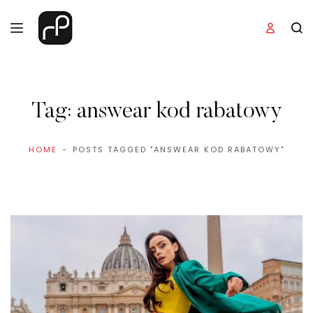
Tag:
answear kod rabatowy
HOME
POSTS TAGGED "ANSWEAR KOD RABATOWY"