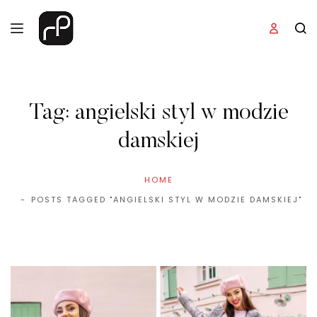
Tag:
angielski styl w modzie
damskiej
HOME
POSTS TAGGED "ANGIELSKI STYL W MODZIE DAMSKIEJ"