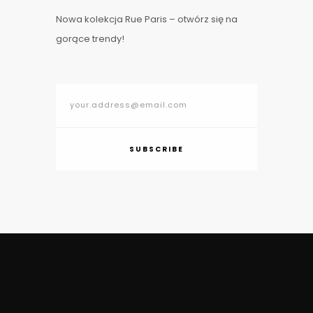
Nowa kolekcja Rue Paris – otwórz się na
gorące trendy!
SUBSCRIBE