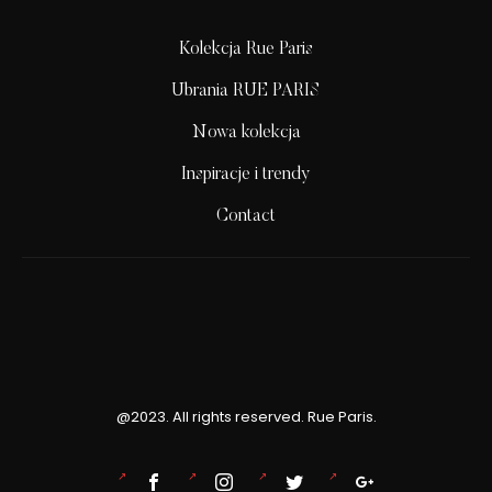
Kolekcja Rue Paris
Ubrania RUE PARIS
Nowa kolekcja
Inspiracje i trendy
Contact
@2023. All rights reserved. Rue Paris.