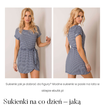
Sukienki jak je dobrać do figury? Modne sukienki w paski na lato w
sklepie ebutik.pl
Sukienki na co dzień – jaką