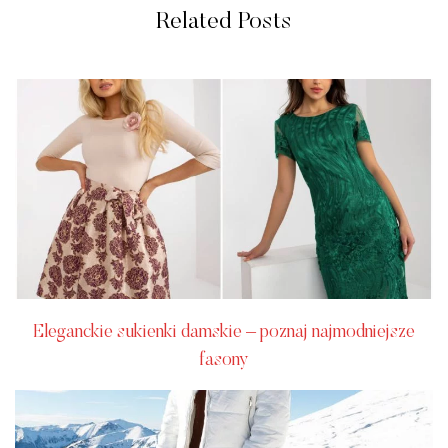
Related Posts
Eleganckie sukienki damskie – poznaj najmodniejsze
fasony