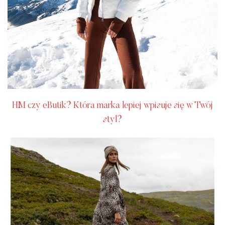
HM czy eButik? Która marka lepiej wpisuje się w Twój
styl?