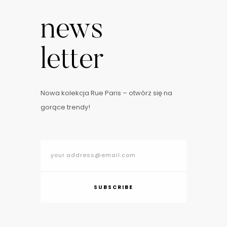
news
letter
Nowa kolekcja Rue Paris – otwórz się na
gorące trendy!
SUBSCRIBE