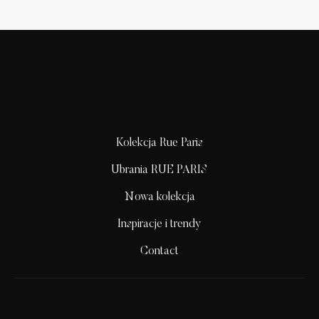
Kolekcja Rue Paris
Ubrania RUE PARIS
Nowa kolekcja
Inspiracje i trendy
Contact